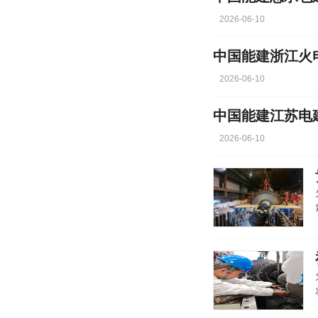
2026-06-10
2026-06-10
2026-06-10