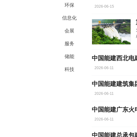
环保
2026-06-15
信息化
会展
服务
储能
2026-06-11
科技
中国能建建筑集
2026-06-11
中国能建广东火
2026-06-11