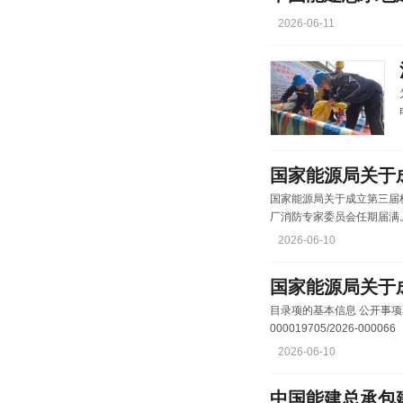
2026-06-11
国家能源局关于
国家能源局关于成立第三届
厂消防专家委员会任期届满
主要职责 支持核电厂消防
2026-06-10
检查等提供专家咨询、审
庆 中国矿业大学 宋卫国
国家能源局关于
目录项的基本信息 公开事项名称: 国家能源局关于成立第三届核电厂消防专家委员会
000019705/2026-000066
2026-06-10