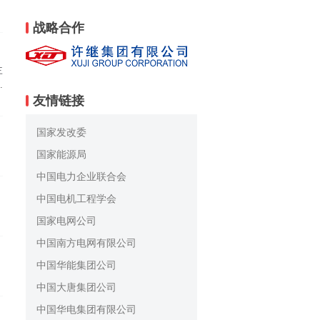
战略合作
三
成
友情链接
国家发改委
然
国家能源局
中国电力企业联合会
中国电机工程学会
国家电网公司
中国南方电网有限公司
中国华能集团公司
中国大唐集团公司
中国华电集团有限公司