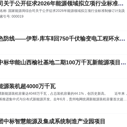
容，针对光伏产业提质增效转型需求，明确统一评价标准目标。各参编单位围绕指标
国家能源局综合司关于公开征求2026年能源领域拟立项行业标准制修订计划及外文版翻译计划意见的通知
界、故障统计、全周期管控等议题开展研讨并形成落地优化建议。安洪光在总结讲话
业标准制修订计划及
对进一步完善标准提出了指导意见，指出光伏是
外文版翻译计划意见的通知 索引号: 000019
天山脚下筑牢绿色防线——伊犁-库车Ⅱ回750千伏输变电工程环水保驻场工作纪实
中国能建山西院中标华能山西榆社基地二期100万千瓦新能源项目可研及勘察设计
源装机超4000万千瓦
调新能源装机容量达4048万千瓦，占总装机容量的44.1%，创历史新高。 近年来
筹推进集中式与分布式新能源开发。去年6月，贵州电网统调新能源装机容量首次超过
至今年7月14日，贵州电网统调的火电、水电、新能源、生物质装机容量比例分别为
.1%、0.8%。 新能源大规模并网，消纳是关键。南方电网贵州电网有限责任公司一方面
四五”期间，全面建成“三横两联一中心”500千伏
团中标智慧能源及集成系统制造产业园项目