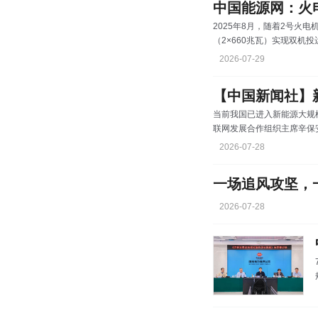
2025年8月，随着2号火
（2×660兆瓦）实现双
火电转型树立了“绿色样板”
2026-07-29
在两侧中部，煤粉燃烧形成
洁能源有限责任公司设备管
当前我国已进入新能源大规
联网发展合作组织主席辛保
术，提升电网控制运行水平
2026-07-28
力行业年度发展报告2026
容量5.5亿千瓦，同比增长
一场追风攻坚，
2026-07-28