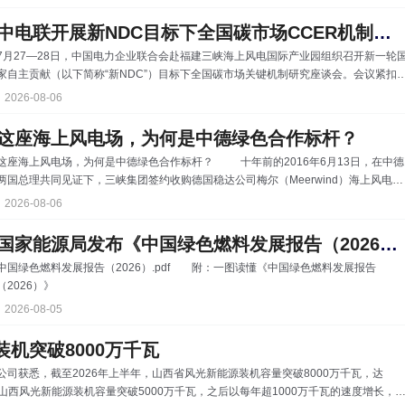
展中的先导作用 电力在能源生产消费格局中占据重要地位。《规划》指出，加快
中电联开展新NDC目标下全国碳市场CCER机制研究座谈会
7月27—28日，中国电力企业联合会赴福建三峡海上风电国际产业园组织召开新一轮
家自主贡献（以下简称“新NDC”）目标下全国碳市场关键机制研究座谈会。会议紧扣
NDC目标要求，深入了解全国温室气体自愿减排交易市场（以下简称“CCER市场”）
2026-08-06
键机制运行、项目开发管理、项目注册登记流程等相关情况和问题建议，为健全CCE
体系、服务国家“双碳”目标实现提供政策决策参考。中电联党委委员王思强、三峡集团
这座海上风电场，为何是中德绿色合作标杆？
副总工程师金和平出席座谈会。王思强在座谈交流中指出，CCER市场是全国碳市场
这座海上风电场，为何是中德绿色合作标杆？ 十年前的2016年6月13日，在中德
重要组成部分，是落实国
两国总理共同见证下，三峡集团签约收购德国稳达公司梅尔（Meerwind）海上风电项
目80%股权。同年7月19日，三峡集团所属三峡欧洲公司完成股权交割，成为首家控
2026-08-06
境外成熟运营海上风电项目的中资企业，标志着中德绿色能源合作迈入全新阶段。十
来，三峡集团立足北海德国湾这片欧洲海上风电发源地，以一座288兆瓦海上风电场
国家能源局发布《中国绿色燃料发展报告（2026）》
纽带，书写中德绿色能
中国绿色燃料发展报告（2026）.pdf 附：一图读懂《中国绿色燃料发展报告
（2026）》
2026-08-05
机突破8000万千瓦
司获悉，截至2026年上半年，山西省风光新能源装机容量突破8000万千瓦，达
4年初山西风光新能源装机容量突破5000万千瓦，之后以每年超1000万千瓦的速度增长，