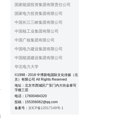
4
国家能源投资集团有限责任公司
国家电力投资集团有限公司
中国长江三峡集团有限公司
中国核工业集团有限公司
中国广核集团有限公司
中国电力建设集团有限公司
中国能源建设集团有限公司
华北电力大学
©1998 - 2018 中博新电国际文化传媒（北
京）有限公司 All Rights Reserved
地址：北京市西城区广安门内大街金泰写
市
字楼三层
电话：17600484320
投稿：155356062@qq.com
备案号：
京ICP备12017149号-1
近
化
：