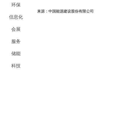
环保
来源：中国能源建设股份有限公司
信息化
会展
服务
储能
科技