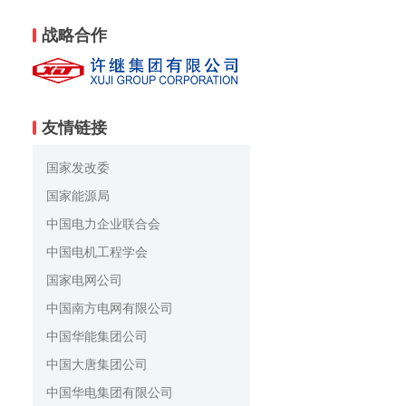
战略合作
友情链接
国家发改委
国家能源局
中国电力企业联合会
中国电机工程学会
国家电网公司
中国南方电网有限公司
中国华能集团公司
中国大唐集团公司
中国华电集团有限公司