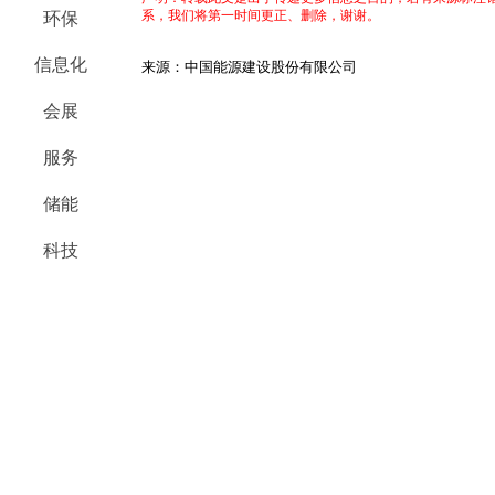
系，我们将第一时间更正、删除，谢谢。
环保
信息化
来源：中国能源建设股份有限公司
会展
服务
储能
科技