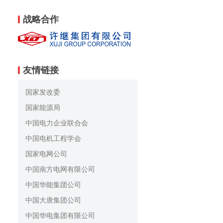
战略合作
友情链接
国家发改委
国家能源局
中国电力企业联合会
中国电机工程学会
国家电网公司
中国南方电网有限公司
中国华能集团公司
中国大唐集团公司
中国华电集团有限公司