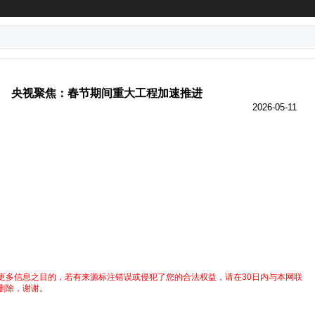
央视聚焦：春节期间重大工程加速推进
2026-05-11
更多信息之目的，若有来源标注错误或侵犯了您的合法权益，请在30日内与本网联
删除，谢谢。