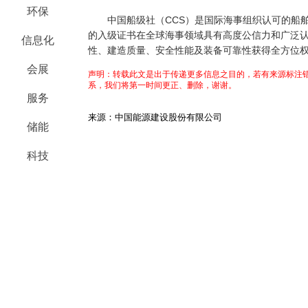
环保
中国船级社（CCS）是国际海事组织认可的船舶
的入级证书在全球海事领域具有高度公信力和广泛
信息化
性、建造质量、安全性能及装备可靠性获得全方位
会展
声明：转载此文是出于传递更多信息之目的，若有来源标注错
系，我们将第一时间更正、删除，谢谢。
服务
来源：中国能源建设股份有限公司
储能
科技