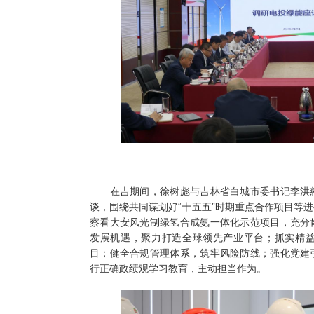
在吉期间，徐树彪与吉林省白城市委书记李洪慈
谈，围绕共同谋划好“十五五”时期重点合作项目等
察看大安风光制绿氢合成氨一体化示范项目，充分
发展机遇，聚力打造全球领先产业平台；抓实精
目；健全合规管理体系，筑牢风险防线；强化党建
行正确政绩观学习教育，主动担当作为。