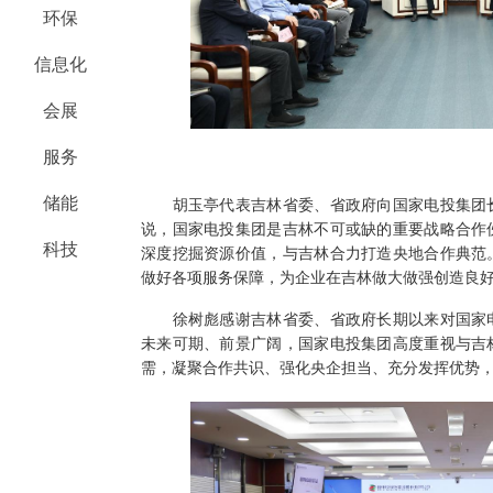
环保
信息化
会展
服务
储能
胡玉亭代表吉林省委、省政府向国家电投集团长
说，国家电投集团是吉林不可或缺的重要战略合作
科技
深度挖掘资源价值，与吉林合力打造央地合作典范
做好各项服务保障，为企业在吉林做大做强创造良
徐树彪感谢吉林省委、省政府长期以来对国家电
未来可期、前景广阔，国家电投集团高度重视与吉
需，凝聚合作共识、强化央企担当、充分发挥优势