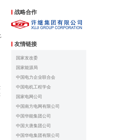
战略合作
亿
友情链接
国家发改委
国家能源局
中国电力企业联合会
中国电机工程学会
发
建
国家电网公司
中国南方电网有限公司
中国华能集团公司
中国大唐集团公司
中国华电集团有限公司