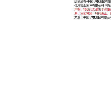
版权所有-中国华电集团有
信息安全测评有限公司 网
声明：转载此文是出于传递
系，我们将第一时间更正、
来源：中国华电集团有限公