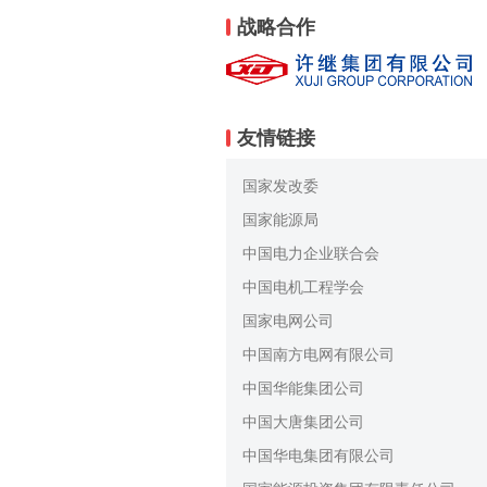
战略合作
友情链接
国家发改委
国家能源局
中国电力企业联合会
中国电机工程学会
国家电网公司
中国南方电网有限公司
中国华能集团公司
中国大唐集团公司
中国华电集团有限公司