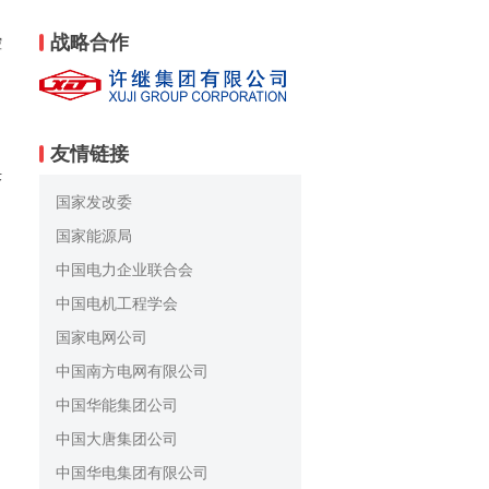
战略合作
控
友情链接
决
国家发改委
国家能源局
中国电力企业联合会
中国电机工程学会
国家电网公司
中国南方电网有限公司
中国华能集团公司
中国大唐集团公司
中国华电集团有限公司