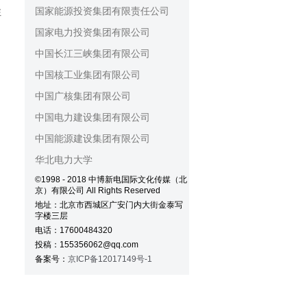
国家能源投资集团有限责任公司
注
国家电力投资集团有限公司
中国长江三峡集团有限公司
中国核工业集团有限公司
中国广核集团有限公司
中国电力建设集团有限公司
中国能源建设集团有限公司
华北电力大学
©1998 - 2018 中博新电国际文化传媒（北
京）有限公司 All Rights Reserved
地址：北京市西城区广安门内大街金泰写
字楼三层
电话：17600484320
投稿：155356062@qq.com
备案号：
京ICP备12017149号-1