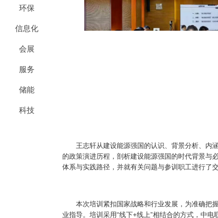
环保
信息化
会展
服务
储能
科技
王志轩从建设能源强国的认识、背景分析、内涵
的政策演进历程，剖析建设能源强国的时代背景与
体系与实践路径，并就有关问题与参训职工进行了
本次培训紧扣国家战略和行业发展，为准确把握
业指导。培训采用“线下+线上”相结合的方式，中电