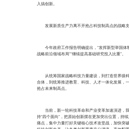
入搞创新。
发展新质生产力离不开抢占科技制高点的战略支
今年政府工作报告明确提出，“发挥新型举国体制
战略前沿领域布局”“继续提高基础研究投入比重”。
从统筹国家战略科技力量建设，到打造世界级科
合体，到统筹推进教育、科技、人才一体化发展，
抢占未来制高点。
当前，新一轮科技革命和产业变革加速演进，我
持“四个面向”，把原始创新摆在更加突出位置，持
痛点，集中力量打好关键核心技术攻坚战，加快突破