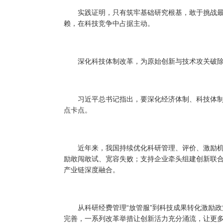
实践证明，只有筑牢基础研究根基，敢于挑战最
赖，在科技竞争中占据主动。
深化科技体制改革，为原始创新与技术攻关破除
习近平总书记指出，要深化经济体制、科技体制
点卡点。
近年来，我国持续优化科研管理、评价、激励机
励敢闯敢试、宽容失败；支持企业牵头组建创新联
产业链深度融合。
从科研经费管理“放管服”到科技成果转化激励政
完善，一系列改革举措让创新活力充分涌流，让更