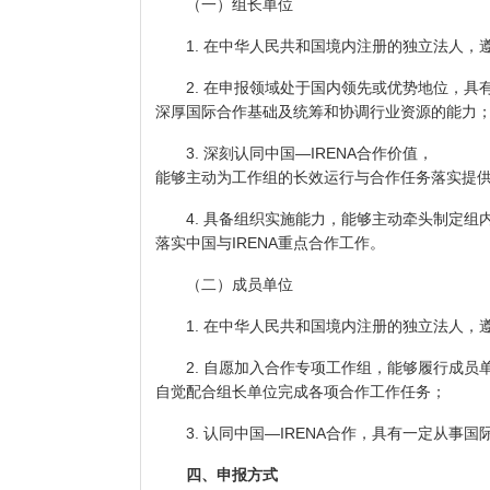
（一）组长单位
1. 在中华人民共和国境内注册的独立法人，
2. 在申报领域处于国内领先或优势地位，具
深厚国际合作基础及统筹和协调行业资源的能力
3. 深刻认同中国—IRENA合作价值，
能够主动为工作组的长效运行与合作任务落实提
4. 具备组织实施能力，能够主动牵头制定组
落实中国与IRENA重点合作工作。
（二）成员单位
1. 在中华人民共和国境内注册的独立法人，
2. 自愿加入合作专项工作组，能够履行成员
自觉配合组长单位完成各项合作工作任务；
3. 认同中国—IRENA合作，具有一定从事
四、申报方式