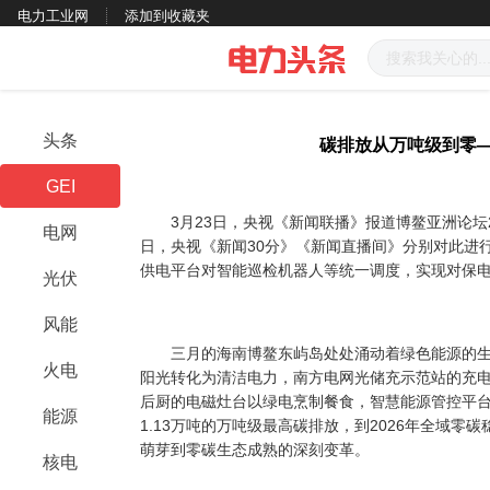
电力工业网
添加到收藏夹
头条
碳排放从万吨级到零
GEI
3月23日，央视《新闻联播》报道博鳌亚洲论坛20
电网
日，央视《新闻30分》《新闻直播间》分别对此进
供电平台对智能巡检机器人等统一调度，实现对保
光伏
风能
三月的海南博鳌东屿岛处处涌动着绿色能源的生
火电
阳光转化为清洁电力，南方电网光储充示范站的充电
后厨的电磁灶台以绿电烹制餐食，智慧能源管控平台
能源
1.13万吨的万吨级最高碳排放，到2026年全域
萌芽到零碳生态成熟的深刻变革。
核电