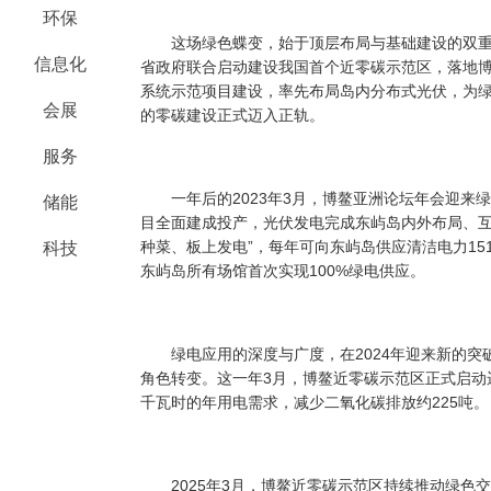
环保
这场绿色蝶变，始于顶层布局与基础建设的双重发
信息化
省政府联合启动建设我国首个近零碳示范区，落地
系统示范项目建设，率先布局岛内分布式光伏，为
会展
的零碳建设正式迈入正轨。
服务
一年后的2023年3月，博鳌亚洲论坛年会迎来
储能
目全面建成投产，光伏发电完成东屿岛内外布局、互
种菜、板上发电”，每年可向东屿岛供应清洁电力151
科技
东屿岛所有场馆首次实现100%绿电供应。
绿电应用的深度与广度，在2024年迎来新的突破，
角色转变。这一年3月，博鳌近零碳示范区正式启动运
千瓦时的年用电需求，减少二氧化碳排放约225吨。
2025年3月，博鳌近零碳示范区持续推动绿色