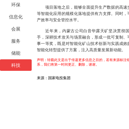
环保
项目落地之后，能够全面提升生产数据的高速交
等智能化应用的规模化落地提供有力支撑。同时，
信息化
产效率与安全管控水平。
会展
近年来，内蒙古公司白音华露天矿坚决贯彻国
手，深耕技术攻关与场景融合，形成一批可复制、
服务
事一等奖，既是对智能化矿山技术创新与实践成效
智能化转型提供了方案，注入高质量发展新动能。
储能
声明：转载此文是出于传递更多信息之目的，若有来源标注错
系，我们将第一时间更正、删除，谢谢。
科技
来源：国家电投集团