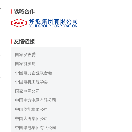
以
战略合作
友情链接
国家发改委
培
人
国家能源局
中国电力企业联合会
上
中国电机工程学会
国家电网公司
中国南方电网有限公司
面
中国华能集团公司
中国大唐集团公司
中国华电集团有限公司