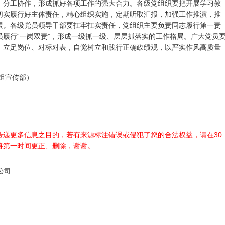
、分工协作，形成抓好各项工作的强大合力。各级党组织要把开展学习教
切实履行好主体责任，精心组织实施，定期听取汇报，加强工作推演，推
展。各级党员领导干部要扛牢扛实责任，党组织主要负责同志履行第一责
员履行“一岗双责”，形成一级抓一级、层层抓落实的工作格局。广大党员
，立足岗位、对标对表，自觉树立和践行正确政绩观，以严实作风高质量
组宣传部）
传递更多信息之目的，若有来源标注错误或侵犯了您的合法权益，请在30
将第一时间更正、删除，谢谢。
公司