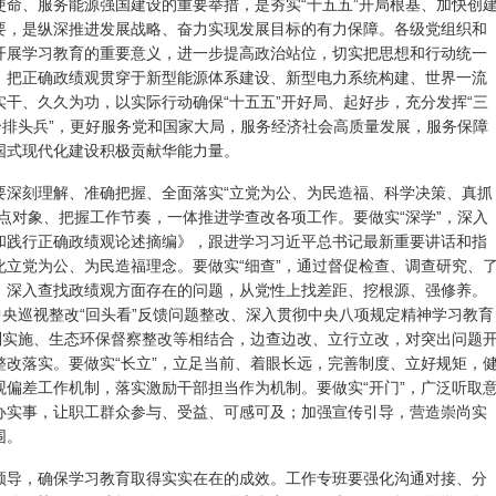
使命、服务能源强国建设的重要举措，是夯实“十五五”开局根基、加快创
要，是纵深推进发展战略、奋力实现发展目标的有力保障。各级党组织和
开展学习教育的重要意义，进一步提高政治站位，切实把思想和行动统一
，把正确政绩观贯穿于新型能源体系建设、新型电力系统构建、世界一流
干、久久为功，以实际行动确保“十五五”开好局、起好步，充分发挥“三
个排头兵”，更好服务党和国家大局，服务经济社会高质量发展，服务保障
国式现代化建设积极贡献华能力量。
要深刻理解、准确把握、全面落实“立党为公、为民造福、科学决策、真抓
点对象、把握工作节奏，一体推进学查改各项工作。要做实“深学”，深入
和践行正确政绩观论述摘编》，跟进学习习近平总书记最新重要讲话和指
化立党为公、为民造福理念。要做实“细查”，通过督促检查、调查研究、
，深入查找政绩观方面存在的问题，从党性上找差距、挖根源、强修养。
中央巡视整改“回头看”反馈问题整改、深入贯彻中央八项规定精神学习教育
编制实施、生态环保督察整改等相结合，边查边改、立行立改，对突出问题
整改落实。要做实“长立”，立足当前、着眼长远，完善制度、立好规矩，
观偏差工作机制，落实激励干部担当作为机制。要做实“开门”，广泛听取
办实事，让职工群众参与、受益、可感可及；加强宣传引导，营造崇尚实
围。
领导，确保学习教育取得实实在在的成效。工作专班要强化沟通对接、分