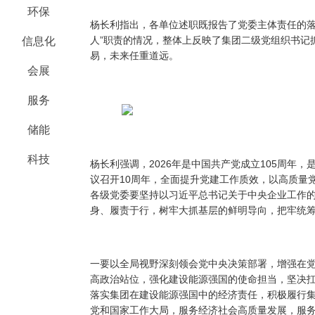
环保
杨长利指出，各单位述职既报告了党委主体责任的
人”职责的情况，整体上反映了集团二级党组织书记
信息化
易，未来任重道远。
会展
服务
储能
科技
杨长利强调，
2026年是中国共产党成立105周年
议召开10周年，全面提升党建工作质效，以高质量
各级党委要坚持以习近平总书记关于中央企业工作
身、履责于行，树牢大抓基层的鲜明导向，把牢统
一要以全局视野深刻领会党中央决策部署，增强在
高政治站位，强化建设能源强国的使命担当，坚决
落实集团在建设能源强国中的经济责任，积极履行
党和国家工作大局，服务经济社会高质量发展，服