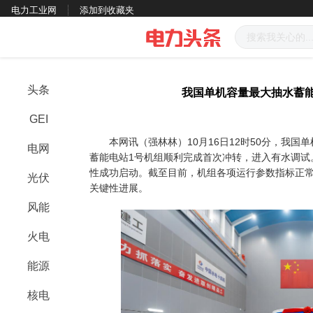
电力工业网
添加到收藏夹
头条
我国单机容量最大抽水蓄
GEI
本网讯（强林林）10月16日12时50分，我国
电网
蓄能电站1号机组顺利完成首次冲转，进入有水调试。
性成功启动。截至目前，机组各项运行参数指标正常
光伏
关键性进展。
风能
火电
能源
核电