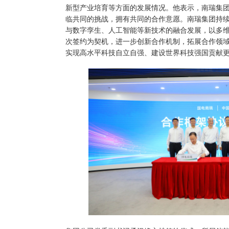
新型产业培育等方面的发展情况。他表示，南瑞集
临共同的挑战，拥有共同的合作意愿。南瑞集团持
与数字孪生、人工智能等新技术的融合发展，以多
次签约为契机，进一步创新合作机制，拓展合作领
实现高水平科技自立自强、建设世界科技强国贡献