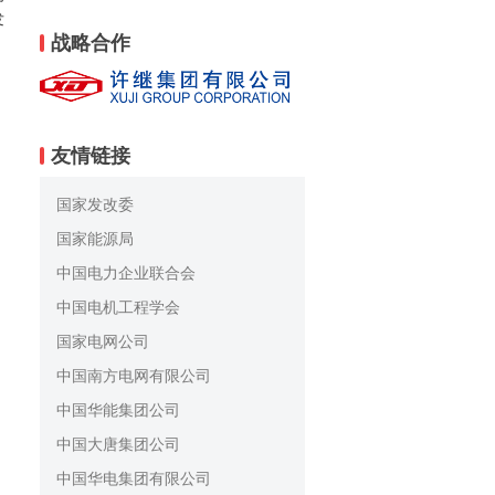
发
战略合作
友情链接
国家发改委
国家能源局
中国电力企业联合会
中国电机工程学会
国家电网公司
中国南方电网有限公司
中国华能集团公司
中国大唐集团公司
中国华电集团有限公司