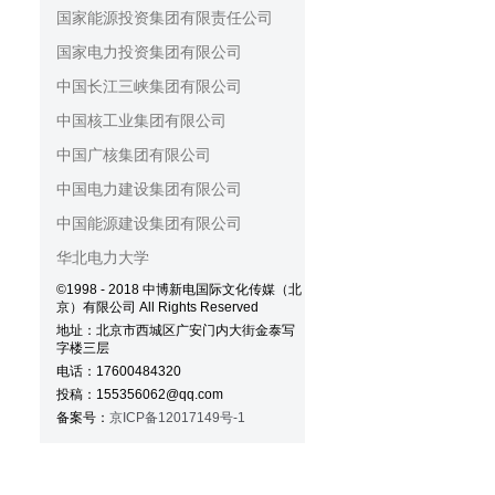
国家能源投资集团有限责任公司
国家电力投资集团有限公司
中国长江三峡集团有限公司
中国核工业集团有限公司
中国广核集团有限公司
中国电力建设集团有限公司
中国能源建设集团有限公司
华北电力大学
©1998 - 2018 中博新电国际文化传媒（北
京）有限公司 All Rights Reserved
地址：北京市西城区广安门内大街金泰写
字楼三层
电话：17600484320
投稿：155356062@qq.com
备案号：
京ICP备12017149号-1