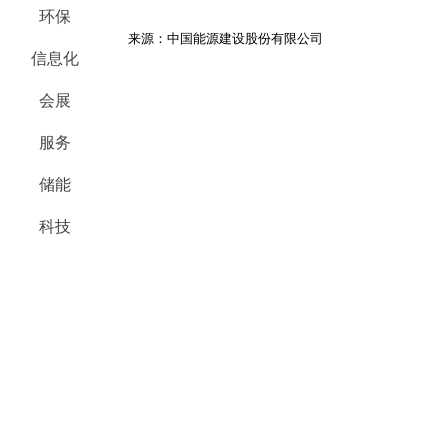
环保
来源：中国能源建设股份有限公司
信息化
会展
服务
储能
科技