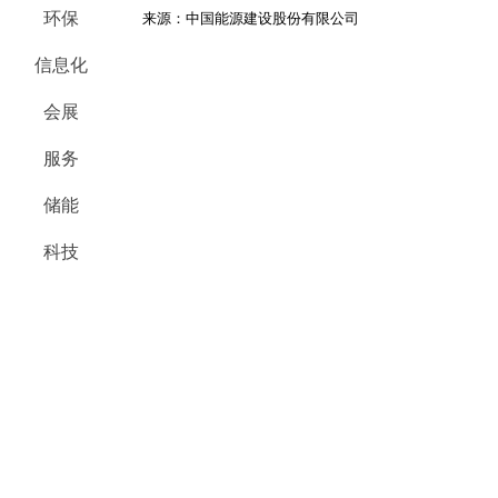
环保
来源：中国能源建设股份有限公司
信息化
会展
服务
储能
科技