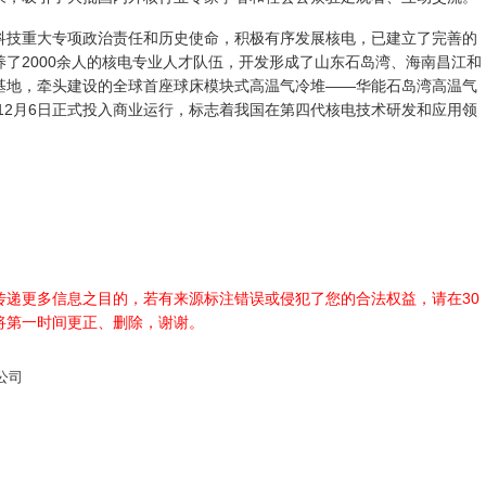
科技重大专项政治责任和历史使命，积极有序发展核电，已建立了完善的
了2000余人的核电专业人才队伍，开发形成了山东石岛湾、海南昌江和
基地，牵头建设的全球首座球床模块式高温气冷堆——华能石岛湾高温气
年12月6日正式投入商业运行，标志着我国在第四代核电技术研发和应用领
传递更多信息之目的，若有来源标注错误或侵犯了您的合法权益，请在30
将第一时间更正、删除，谢谢。
公司