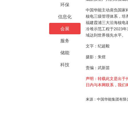
环保
中国华能主动肩负国家
核电三级管理体系，培养
信息化
福建霞浦三大沿海核电
会展
冷堆示范工程于2023
域达到世界领先水平。
服务
文字：纪超毅
储能
摄影：朱煜
科技
责编：武新苗
声明：转载此文是出于
日内与本网联系，我们
来源：中国华能集团有限