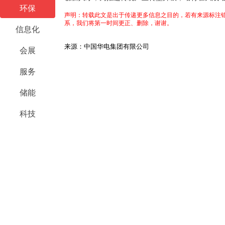
环保
声明：转载此文是出于传递更多信息之目的，若有来源标注错
系，我们将第一时间更正、删除，谢谢。
信息化
来源：中国华电集团有限公司
会展
服务
储能
科技