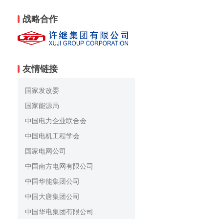
战略合作
友情链接
国家发改委
国家能源局
中国电力企业联合会
中国电机工程学会
国家电网公司
中国南方电网有限公司
中国华能集团公司
中国大唐集团公司
中国华电集团有限公司