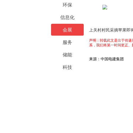
环保
信息化
会展
上关村村民采摘苹果即
声明：转载此文是出于传递
服务
系，我们将第一时间更正、
储能
来源：中国电建集团
科技