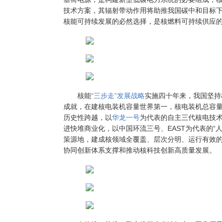
技术方案，其辐射带动作用将助推我国碳中和目标下
核能可持续发展的必然选择，是核燃料可持续供应
核能
“三步走”发展战略
实施四十年来，我国坚持
成就，在建核电装机容量世界第一，核电装机总容
历史性跨越，以
华龙一号
为代表的自主三代核电技
进快堆商业化，以中国环流三号、EAST为代表的“
策源地，建成核领域全覆盖、层次分明、运行有效
协同创新体系支撑和推动核科技创新高质量发展。