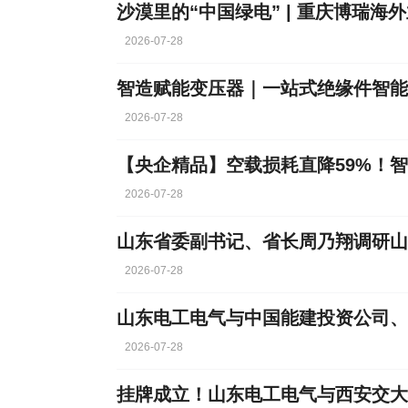
沙漠里的“中国绿电” | 重庆博瑞
2026-07-28
智造赋能变压器｜一站式绝缘件智能
2026-07-28
2026-07-28
山东省委副书记、省长周乃翔调研山
2026-07-28
2026-07-28