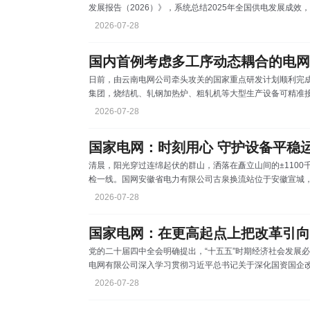
发展报告（2026）》，系统总结2025年全国供电发展成
网在创新“三零”服务模式、深化“三省”服务成效、探索推行
2026-07-28
选。 近年来，南方电网深入贯彻党中央、国务院优化营商
从办电效率、供电可靠性、绿色低碳供给三维度同步发力，打
国内首例考虑多工序动态耦合的电网
日前，由云南电网公司牵头攻关的国家重点研发计划顺利完
集团，烧结机、轧钢加热炉、粗轧机等大型生产设备可精准
用电负荷，实现高耗能工业用电由“被动用电”向主动适配电
2026-07-28
耦合的电网—钢铁供需互动测试。 钢铁企业负荷调控长期
著，部分设备长期稳定耗能，部分设备短时集中爆发用电。
国家电网：时刻用心 守护设备平稳
清晨，阳光穿过连绵起伏的群山，洒落在矗立山间的±110
检一线。国网安徽省电力有限公司古泉换流站位于安徽宣城，
站。该工程是目前世界电压等级最高、输送距离最远、输送容
2026-07-28
如今，古泉换流站每天向长三角地区输送电量约2亿千瓦时
这座换流站的，是一支以“80后”、“90后”为主的年轻队伍。
国家电网：在更高起点上把改革引向
党的二十届四中全会明确提出，“十五五”时期经济社会发展
电网有限公司深入学习贯彻习近平总书记关于深化国资国企
署，坚持全面深化改革，用好改革关键一招，深入攻坚重点
2026-07-28
做文章。公司2026年下半年重点工作推进会对深化改革作
2030年基本建成全国统一电力市场目标，着力扩大规模、