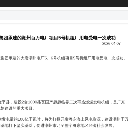
集团承建的潮州百万电厂项目5号机组厂用电受电一次成功
2026-04-07
筑集团承建的大唐潮州电厂5、6号机组项目5号机组厂用电受电一次成功。
平县，建设2台1000兆瓦国产超超临界二次再热燃煤发电机组，是广东
规划建设的重大项目。
增发电量约100亿千瓦时，将为打捆开发粤东海上风电资源，建设潮州千
化”基地打下坚实基础，促进潮州市乃至整个粤东地区经济社会发展。