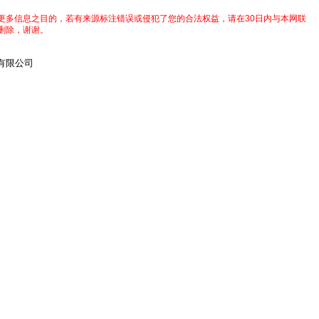
更多信息之目的，若有来源标注错误或侵犯了您的合法权益，请在30日内与本网联
删除，谢谢。
有限公司