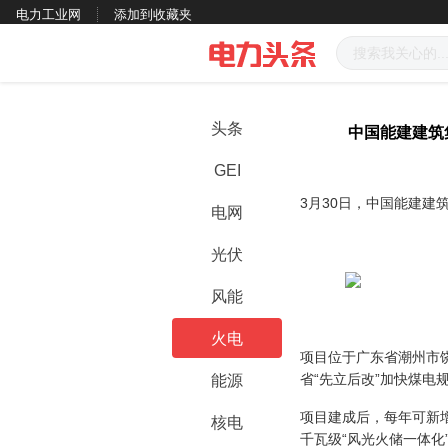
电力工业网
添加到收藏夹
头条
中国能建建筑
GEI
3月30日，中国能建建
电网
光伏
风能
火电
项目位于广东省潮州市饶
省“先立后改”加快煤电
能源
项目建成后，每年可新
核电
千瓦级“风光火储一体