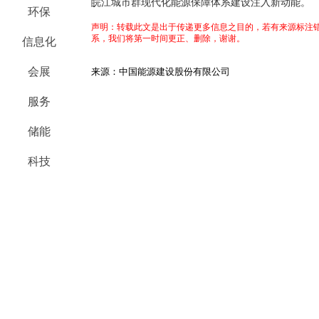
皖江城市群现代化能源保障体系建设注入新动能。
环保
声明：转载此文是出于传递更多信息之目的，若有来源标注错
系，我们将第一时间更正、删除，谢谢。
信息化
会展
来源：中国能源建设股份有限公司
服务
储能
科技