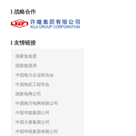
战略合作
友情链接
国家发改委
国家能源局
中国电力企业联合会
中国电机工程学会
国家电网公司
中国南方电网有限公司
中国华能集团公司
中国大唐集团公司
中国华电集团有限公司