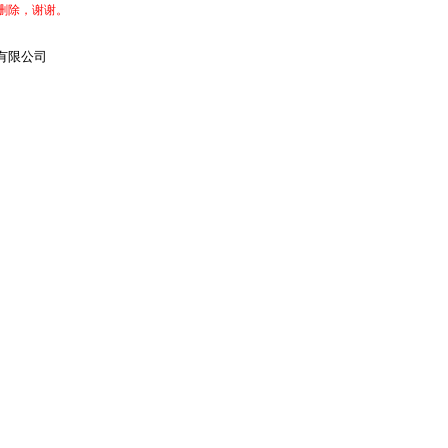
删除，谢谢。
有限公司