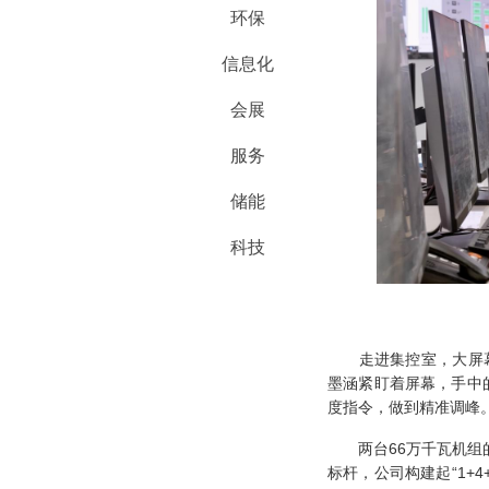
环保
信息化
会展
服务
储能
科技
走进集控室，大屏幕
墨涵紧盯着屏幕，手中
度指令，做到精准调峰
两台66万千瓦机组的
标杆，公司构建起“1+