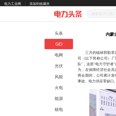
电力工业网
添加到收藏夹
头条
内蒙
GEI
三月的锡林郭勒草原
电网
司（以下简称公司）厂
队”，这群“电力守护者
光伏
为，在保障经济社会高
两会期间，公司累计发电
风能
事故、电力供应零缺口
火电
能源
核电