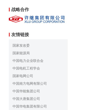
战略合作
友情链接
国家发改委
国家能源局
中国电力企业联合会
中国电机工程学会
国家电网公司
中国南方电网有限公司
中国华能集团公司
中国大唐集团公司
中国华电集团有限公司