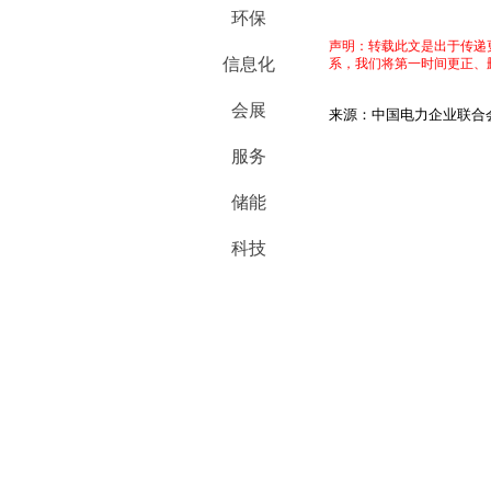
环保
声明：转载此文是出于传递
信息化
系，我们将第一时间更正、
会展
来源：中国电力企业联合
服务
储能
科技