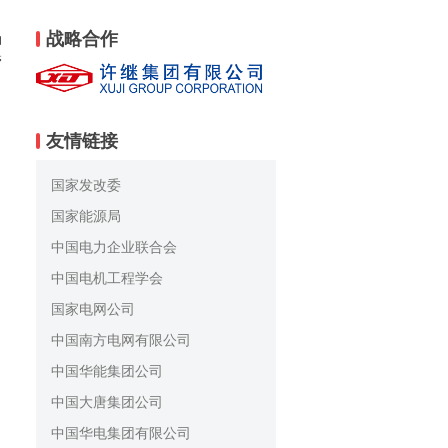
战略合作
动
管
友情链接
国家发改委
国家能源局
中国电力企业联合会
中国电机工程学会
国家电网公司
中国南方电网有限公司
中国华能集团公司
中国大唐集团公司
中国华电集团有限公司