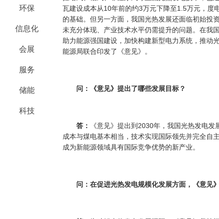
环保
瓦建设成本从10年前的约3万元下降至1.5万元，度
的基础。但另一方面，我国光热发展还面临初始投
信息化
未充分体现、产业技术水平仍需提升的问题。在我
助力能源强国建设，加快构建新型电力系统，推动
会展
能源局联合印发了《意见》。
服务
问：《意见》提出了哪些发展目标？
储能
科技
答：
《意见》提出到2030年，我国光热发电发
成本与煤电基本相当，技术实现国际领先并完全自
成为新能源领域具有国际竞争优势的新产业。
问：在促进光热发电规模化发展方面，《意见