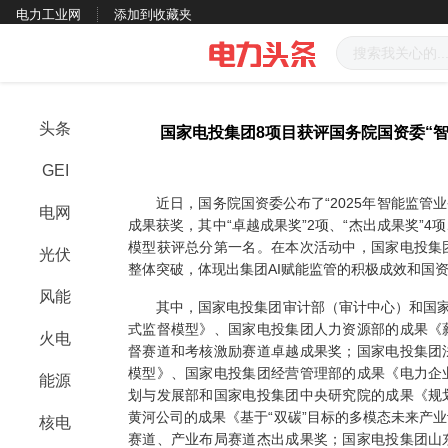
电力工业网
添加到收藏夹
头条
国家电投集团8项目获评国务院国资委“
GEI
近日，国务院国资委公布了“2025年智能监管业
电网
成果获奖，其中“卓越成果奖”2项、“杰出成果奖”4项
模型获评总分第一名。在本次活动中，国家电投集
光伏
整体突破，体现出集团AI赋能监管的积极成效和国
风能
其中，国家电投集团审计部（审计中心）和国家电
式监督模型》、国家电投集团人力资源部的成果《
火电
督赛道和考核激励赛道卓越成果奖；国家电投集团
模型》、国家电投集团经营管理部的成果《电力企
能源
划与发展部和国家电投集团中央研究院的成果《规
黄河公司的成果《基于“双碳”目标的多模态未来产
核电
赛道、产业布局赛道杰出成果奖；国家电投集团山