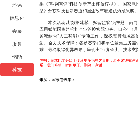
果《“科创智评”科技创新产出评价模型》、国家
环保
型》分获科技创新赛道和国企改革赛道优秀成果奖
信息化
本次活动以“数据建模、赋智监管”为主题，面向
应用赋能国资监管和企业管控实际业务。自今年4月
会展
紧密结合“人工智能+”专项工作，深挖监管领域高
进、全力技术保障；各参赛部门和单位聚焦业务需
服务
难，最终取得优异赛果，呈现出“业务牵头、技术支
储能
声明：转载此文是出于传递更多信息之目的，若有来源标注错
系，我们将第一时间更正、删除，谢谢。
科技
来源：国家电投集团