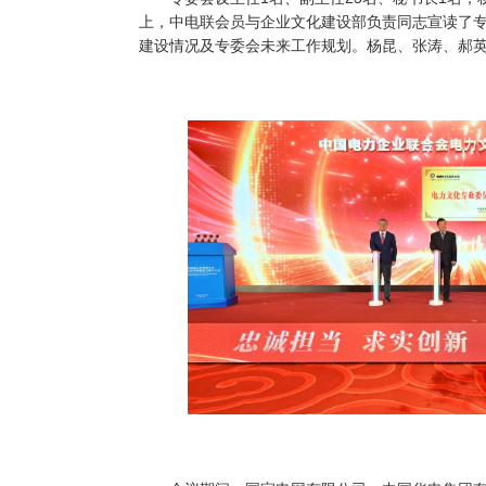
上，中电联会员与企业文化建设部负责同志宣读了
建设情况及专委会未来工作规划。杨昆、张涛、郝