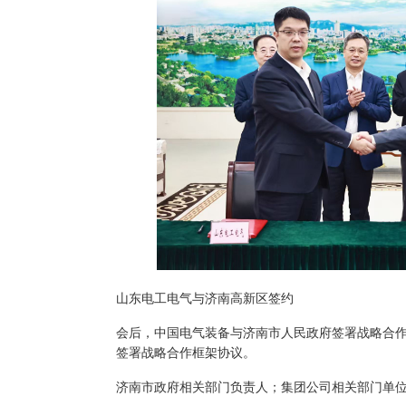
山东电工电气与济南高新区签约
会后，中国电气装备与济南市人民政府签署战略合
签署战略合作框架协议。
济南市政府相关部门负责人；集团公司相关部门单