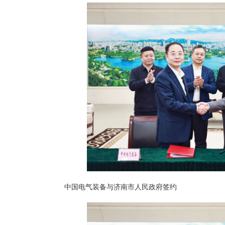
中国电气装备与济南市人民政府签约