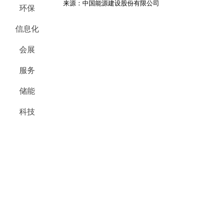
来源：中国能源建设股份有限公司
环保
信息化
会展
服务
储能
科技