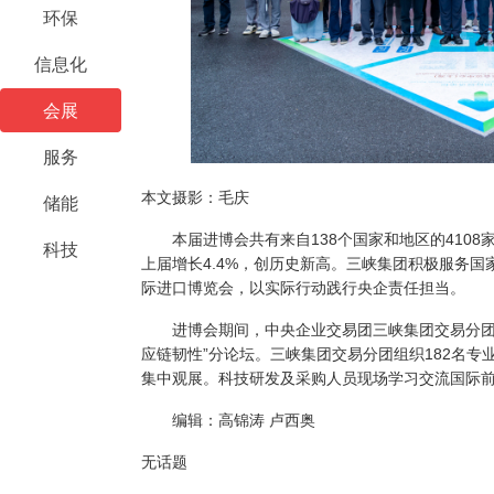
环保
信息化
会展
服务
本文摄影：毛庆
储能
本届进博会共有来自138个国家和地区的4108家
科技
上届增长4.4%，创历史新高。三峡集团积极服务
际进口博览会，以实际行动践行央企责任担当。
进博会期间，中央企业交易团三峡集团交易分团秘
应链韧性”分论坛。三峡集团交易分团组织182名
集中观展。科技研发及采购人员现场学习交流国际
编辑：高锦涛 卢西奥
无话题