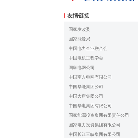
友情链接
国家发改委
国家能源局
中国电力企业联合会
中国电机工程学会
国家电网公司
中国南方电网有限公司
中国华能集团公司
中国大唐集团公司
中国华电集团有限公司
国家能源投资集团有限责任公司
国家电力投资集团有限公司
中国长江三峡集团有限公司