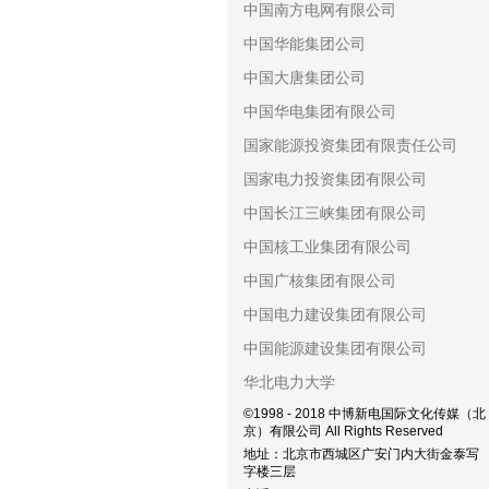
中国南方电网有限公司
中国华能集团公司
中国大唐集团公司
中国华电集团有限公司
国家能源投资集团有限责任公司
国家电力投资集团有限公司
中国长江三峡集团有限公司
中国核工业集团有限公司
中国广核集团有限公司
中国电力建设集团有限公司
中国能源建设集团有限公司
华北电力大学
©1998 - 2018 中博新电国际文化传媒（北
京）有限公司 All Rights Reserved
地址：北京市西城区广安门内大街金泰写
字楼三层