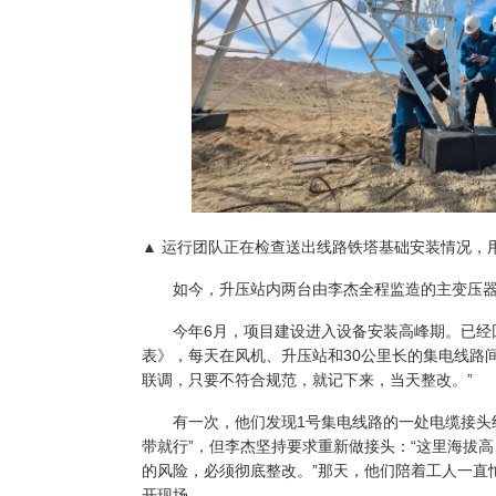
▲ 运行团队正在检查送出线路铁塔基础安装情况，
如今，升压站内两台由李杰全程监造的主变压器
今年6月，项目建设进入设备安装高峰期。已经回
表》，每天在风机、升压站和30公里长的集电线路
联调，只要不符合规范，就记下来，当天整改。”
有一次，他们发现1号集电线路的一处电缆接头绝
带就行”，但李杰坚持要求重新做接头：“这里海拔
的风险，必须彻底整改。”那天，他们陪着工人一直
开现场。