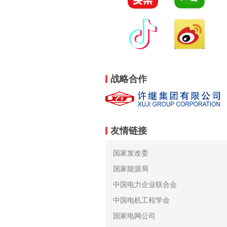
战略合作
友情链接
国家发改委
国家能源局
中国电力企业联合会
中国电机工程学会
国家电网公司