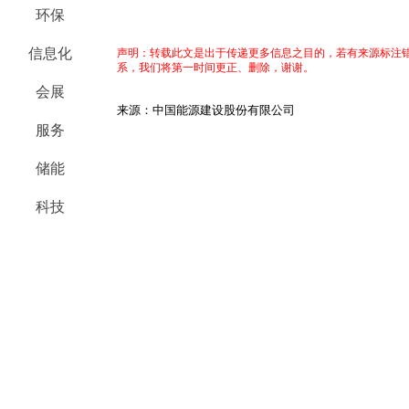
环保
信息化
声明：转载此文是出于传递更多信息之目的，若有来源标注错
系，我们将第一时间更正、删除，谢谢。
会展
来源：中国能源建设股份有限公司
服务
储能
科技