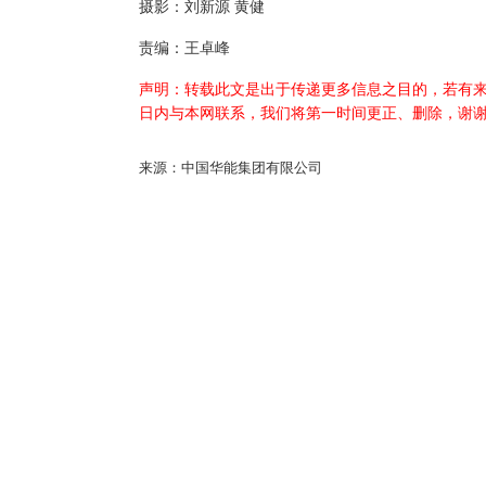
摄影：刘新源 黄健
责编：王卓峰
声明：转载此文是出于传递更多信息之目的，若有来
日内与本网联系，我们将第一时间更正、删除，谢
来源：中国华能集团有限公司