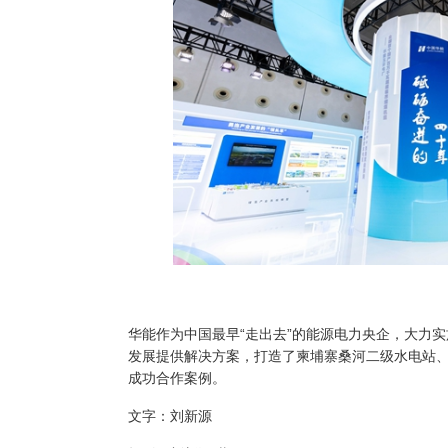
华能作为中国最早“走出去”的能源电力央企，大力
发展提供解决方案，打造了柬埔寨桑河二级水电站
成功合作案例。
文字：刘新源