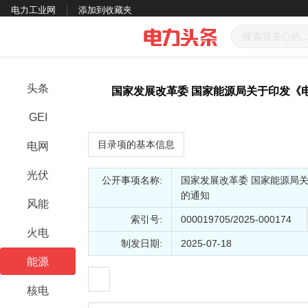
电力工业网
添加到收藏夹
头条
国家发展改革委 国家能源局关于印发《
GEI
目录项的基本信息
电网
光伏
公开事项名称:
国家发展改革委 国家能源局
的通知
风能
索引号:
000019705/2025-000174
火电
制发日期:
2025-07-18
能源
核电