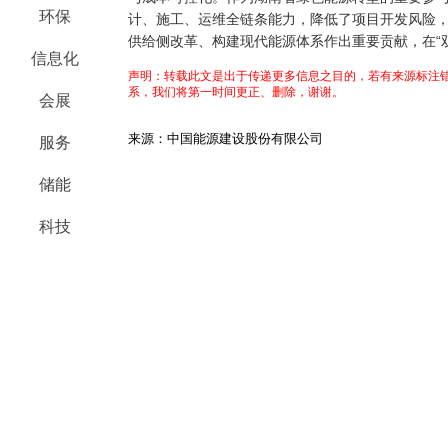
环保
计、施工、运维全链条能力，降低了项目开发风险
供给侧改革、构建现代能源体系作出重要贡献，在“
信息化
声明：转载此文是出于传递更多信息之目的，若有来源标注错
系，我们将第一时间更正、删除，谢谢。
会展
来源：中国能源建设股份有限公司
服务
储能
科技