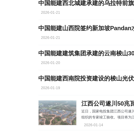
2026-01-21
中国能建山西院签约新加坡Pandan
2026-01-21
中国能建建筑集团承建的云南梭山3
2026-01-20
中国能建西南院投资建设的梭山光伏
2026-01-19
江西公司遂川50兆
近日，国家电投集团江西公司遂
组织的专家竣工验收。项目将为江
撑。 该项目位于吉安市泉江镇新
2026-01-14
范电站。项目二期建设容量28兆瓦，